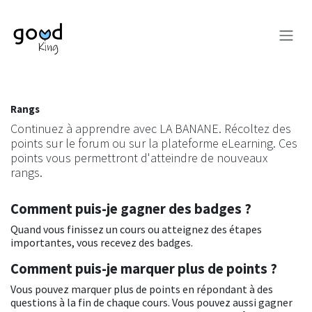
Se rendre au contenu
Rangs
Continuez à apprendre avec LA BANANE. Récoltez des
points sur le forum ou sur la plateforme eLearning. Ces
points vous permettront d'atteindre de nouveaux
rangs.
Comment puis-je gagner des badges ?
Quand vous finissez un cours ou atteignez des étapes
importantes, vous recevez des badges.
Comment puis-je marquer plus de points ?
Vous pouvez marquer plus de points en répondant à des
questions à la fin de chaque cours. Vous pouvez aussi gagner